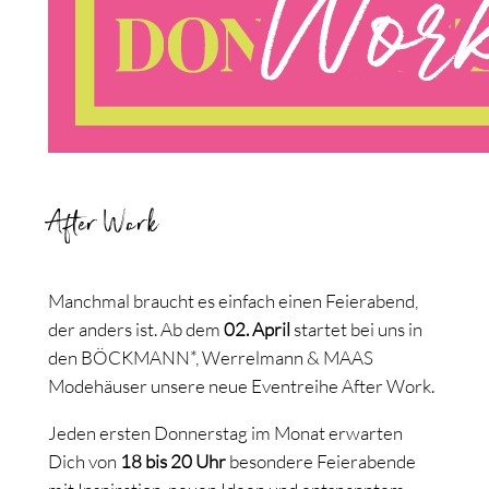
After Work
Manchmal braucht es einfach einen Feierabend,
der anders ist. Ab dem
02. April
startet bei uns in
den BÖCKMANN*, Werrelmann & MAAS
Modehäuser unsere neue Eventreihe After Work.
Jeden ersten Donnerstag im Monat erwarten
Dich von
18 bis 20 Uhr
besondere Feierabende