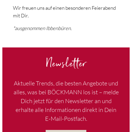
Wir freuen uns auf einen besonderen Feierabend
mit Dir.
*ausgenommen Ibbenbüren.
Newsletter
Aktuelle Trends, die besten Angebote und
alles, was bei BÖCKMANN los ist – melde
Dich jetzt für den Newsletter an und
erhalte alle Informationen direkt in Dein
E-Mail-Postfach.