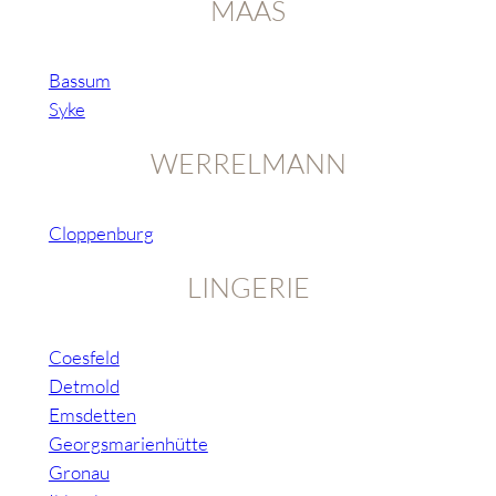
MAAS
Bassum
Syke
WERRELMANN
Cloppenburg
LINGERIE
Coesfeld
Detmold
Emsdetten
Georgsmarienhütte
Gronau