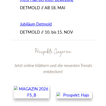
DETMOLD // AB 18. MAI
Jubiläum Detmold
DETMOLD // 10. bis 15. NOV
Prospekte Lingerien
Jetzt online blättern und die neuesten Trends
entdecken!