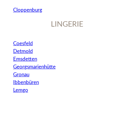
Lemgo