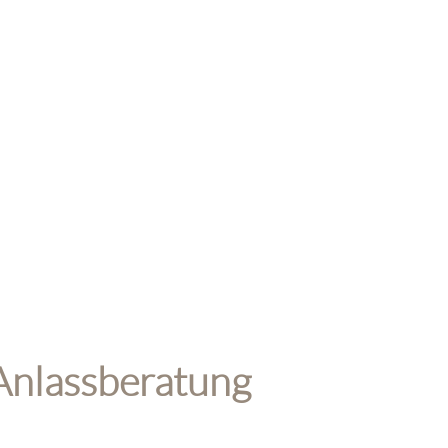
Anlassberatung