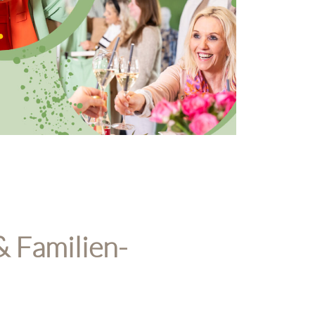
& Familien-