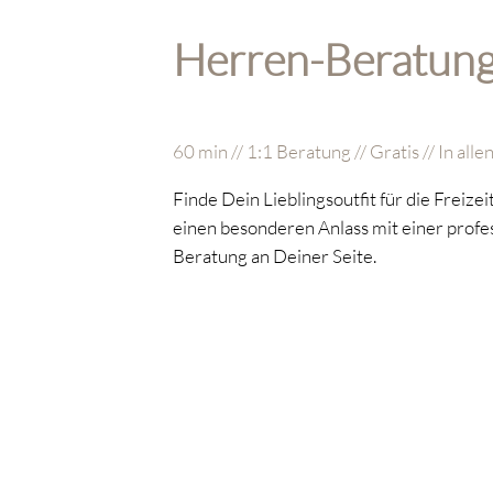
Herren-Beratun
60 min // 1:1 Beratung // Gratis // In al
Finde Dein Lieblingsoutfit für die Freize
einen besonderen Anlass mit einer profe
Beratung an Deiner Seite.