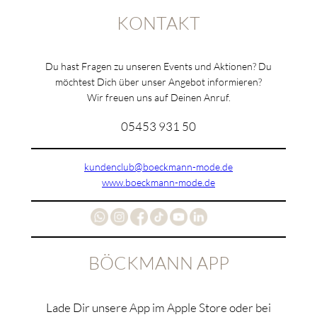
KONTAKT
Du hast Fragen zu unseren Events und Aktionen? Du
möchtest Dich über unser Angebot informieren?
Wir freuen uns auf Deinen Anruf.
05453 931 50
kundenclub@boeckmann-mode.de
www.boeckmann-mode.de
BÖCKMANN APP
Lade Dir unsere App im Apple Store oder bei