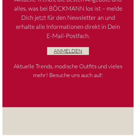
alles, was bei BÖCKMANN los ist – melde
Dich jetzt für den Newsletter an und
erhalte alle Informationen direkt in Dein
E-Mail-Postfach.
ANMELDEN
Aktuelle Trends, modische Outfits und vieles
mehr! Besuche uns auch auf: