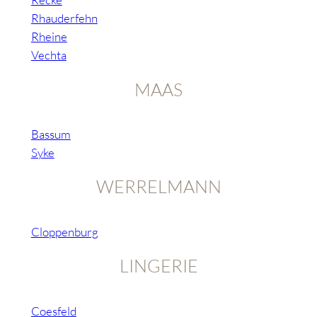
Rhauderfehn
Rheine
Vechta
MAAS
Bassum
Syke
WERRELMANN
Cloppenburg
LINGERIE
Coesfeld