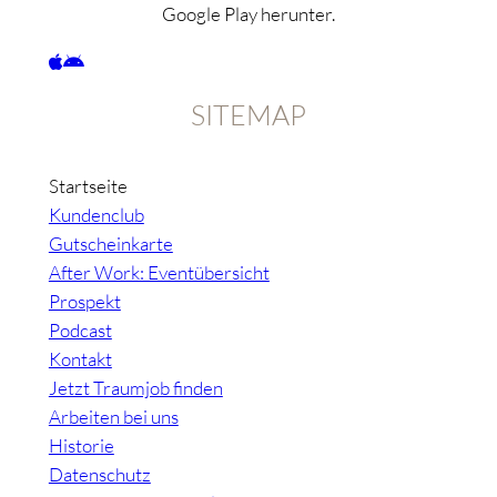
Google Play herunter.
SITEMAP
Startseite
Kundenclub
Gutscheinkarte
After Work: Eventübersicht
Prospekt
Podcast
Kontakt
Jetzt Traumjob finden
Arbeiten bei uns
Historie
Datenschutz