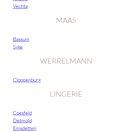
Vechta
MAAS
Bassum
Syke
WERRELMANN
Cloppenburg
LINGERIE
Coesfeld
Detmold
Emsdetten