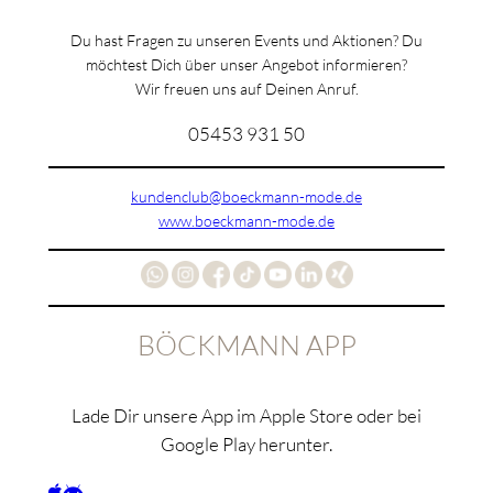
Du hast Fragen zu unseren Events und Aktionen? Du
möchtest Dich über unser Angebot informieren?
Wir freuen uns auf Deinen Anruf.
05453 931 50
kundenclub@boeckmann-mode.de
www.boeckmann-mode.de
BÖCKMANN APP
Lade Dir unsere App im Apple Store oder bei
Google Play herunter.