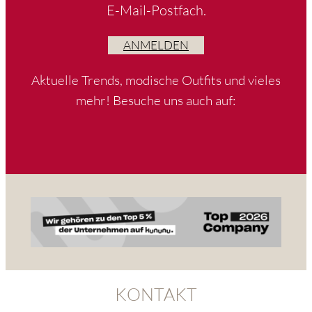
E-Mail-Postfach.
ANMELDEN
Aktuelle Trends, modische Outfits und vieles
mehr! Besuche uns auch auf:
KONTAKT