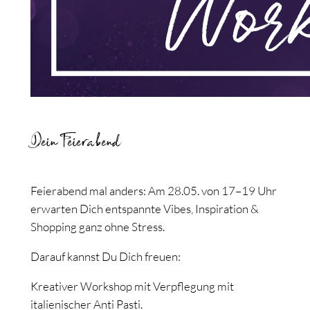
Dein Feierabend
Feierabend mal anders: Am 28.05. von 17–19 Uhr
erwarten Dich entspannte Vibes, Inspiration &
Shopping ganz ohne Stress.
Darauf kannst Du Dich freuen:
Kreativer Workshop mit Verpflegung mit
italienischer Anti Pasti.