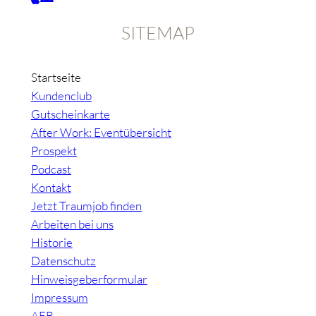
SITEMAP
Startseite
Kundenclub
Gutscheinkarte
After Work: Eventübersicht
Prospekt
Podcast
Kontakt
Jetzt Traumjob finden
Arbeiten bei uns
Historie
Datenschutz
Hinweisgeberformular
Impressum
AEB