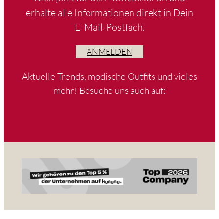
erhalte alle Informationen direkt in Dein
E-Mail-Postfach.
ANMELDEN
Aktuelle Trends, modische Outfits und vieles
mehr! Besuche uns auch auf: