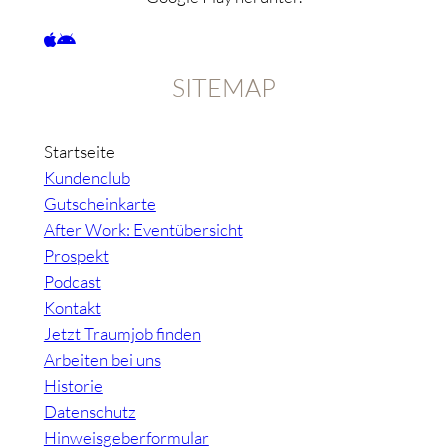
SITEMAP
Startseite
Kundenclub
Gutscheinkarte
After Work: Eventübersicht
Prospekt
Podcast
Kontakt
Jetzt Traumjob finden
Arbeiten bei uns
Historie
Datenschutz
Hinweisgeberformular