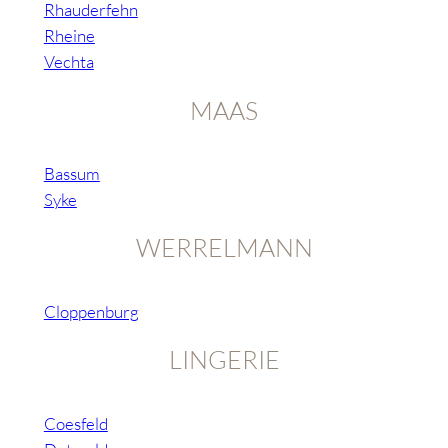
Rhauderfehn
Rheine
Vechta
MAAS
Bassum
Syke
WERRELMANN
Cloppenburg
LINGERIE
Coesfeld