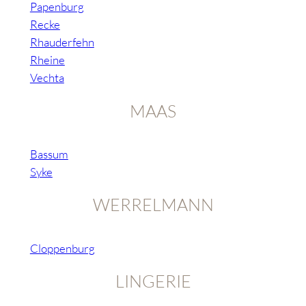
Papenburg
Recke
Rhauderfehn
Rheine
Vechta
MAAS
Bassum
Syke
WERRELMANN
Cloppenburg
LINGERIE