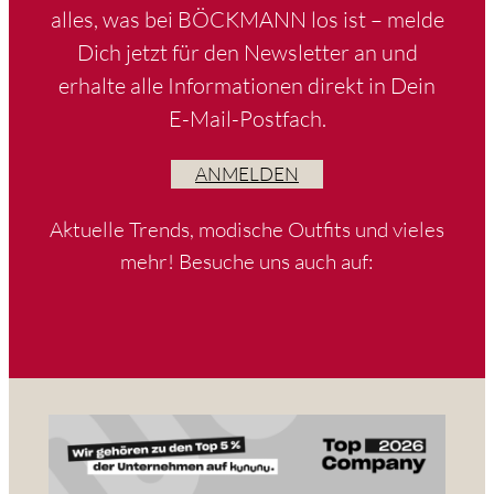
alles, was bei BÖCKMANN los ist – melde
Dich jetzt für den Newsletter an und
erhalte alle Informationen direkt in Dein
E-Mail-Postfach.
ANMELDEN
Aktuelle Trends, modische Outfits und vieles
mehr! Besuche uns auch auf: