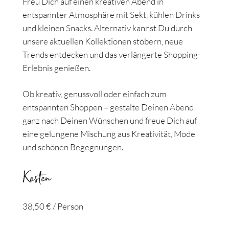
Freu Dich auf einen kreativen Abend in
entspannter Atmosphäre mit Sekt, kühlen Drinks
und kleinen Snacks. Alternativ kannst Du durch
unsere aktuellen Kollektionen stöbern, neue
Trends entdecken und das verlängerte Shopping-
Erlebnis genießen.
Ob kreativ, genussvoll oder einfach zum
entspannten Shoppen – gestalte Deinen Abend
ganz nach Deinen Wünschen und freue Dich auf
eine gelungene Mischung aus Kreativität, Mode
und schönen Begegnungen.
Kosten
38,50 € / Person