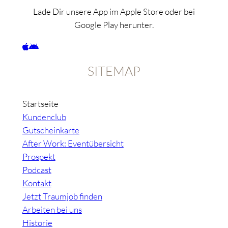
Lade Dir unsere App im Apple Store oder bei
Google Play herunter.
SITEMAP
Startseite
Kundenclub
Gutscheinkarte
After Work: Eventübersicht
Prospekt
Podcast
Kontakt
Jetzt Traumjob finden
Arbeiten bei uns
Historie