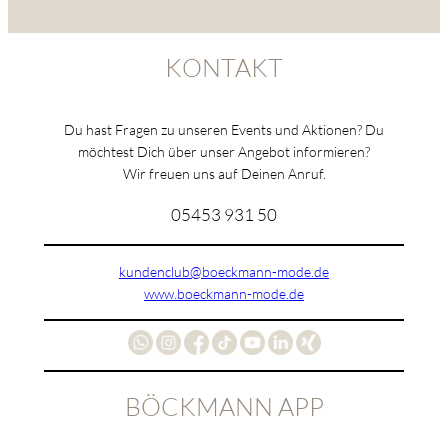
KONTAKT
Du hast Fragen zu unseren Events und Aktionen? Du
möchtest Dich über unser Angebot informieren?
Wir freuen uns auf Deinen Anruf.
05453 931 50
kundenclub@boeckmann-mode.de
www.boeckmann-mode.de
BÖCKMANN APP