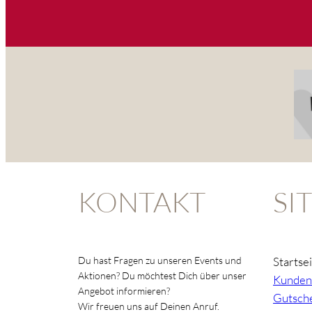
KONTAKT
SI
Du hast Fragen zu unseren Events und
Startse
Aktionen? Du möchtest Dich über unser
Kunden
Angebot informieren?
Gutsche
Wir freuen uns auf Deinen Anruf.