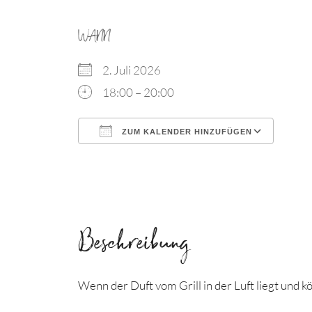
WANN
2. Juli 2026
18:00 – 20:00
ZUM KALENDER HINZUFÜGEN
ICS herunterladen
Goog
Beschreibung
Wenn der Duft vom Grill in der Luft liegt und 