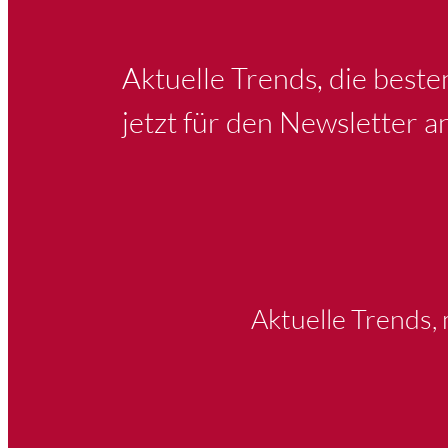
Aktuelle Trends, die best
jetzt für den Newsletter a
Aktuelle Trends,