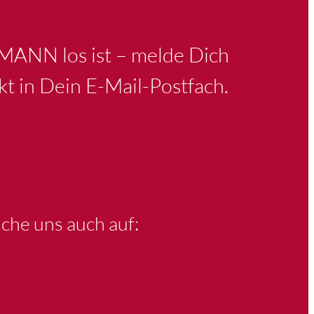
KMANN los ist – melde Dich
kt in Dein E-Mail-Postfach.
che uns auch auf: