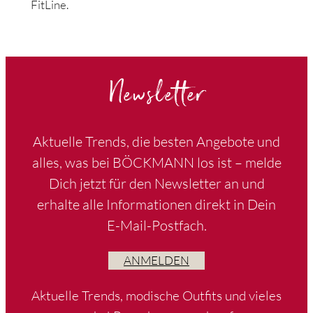
FitLine.
Newsletter
Aktuelle Trends, die besten Angebote und
alles, was bei BÖCKMANN los ist – melde
Dich jetzt für den Newsletter an und
erhalte alle Informationen direkt in Dein
E-Mail-Postfach.
ANMELDEN
Aktuelle Trends, modische Outfits und vieles