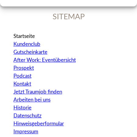
SITEMAP
Startseite
Kundenclub
Gutscheinkarte
After Work: Eventübersicht
Prospekt
Podcast
Kontakt
Jetzt Traumjob finden
Arbeiten bei uns
Historie
Datenschutz
Hinweisgeberformular
Impressum