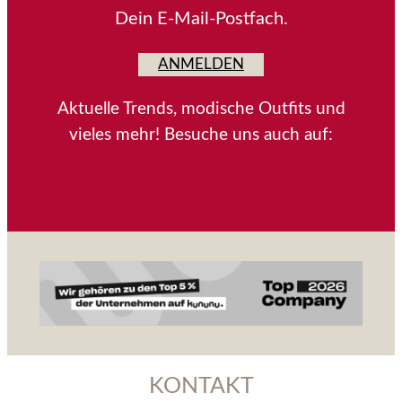
Dein E-Mail-Postfach.
ANMELDEN
Aktuelle Trends, modische Outfits und
vieles mehr! Besuche uns auch auf:
KONTAKT