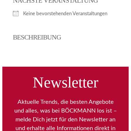
NÄCHSTE VERANSTALTUNG
Keine bevorstehenden Veranstaltungen
BESCHREIBUNG
Newsletter
Aktuelle Trends, die besten Angebote
und alles, was bei BÖCKMANN los ist –
melde Dich jetzt für den Newsletter an
und erhalte alle Informationen direkt in