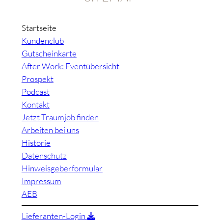
Startseite
Kundenclub
Gutscheinkarte
After Work: Eventübersicht
Prospekt
Podcast
Kontakt
Jetzt Traumjob finden
Arbeiten bei uns
Historie
Datenschutz
Hinweisgeberformular
Impressum
AEB
Lieferanten-Login