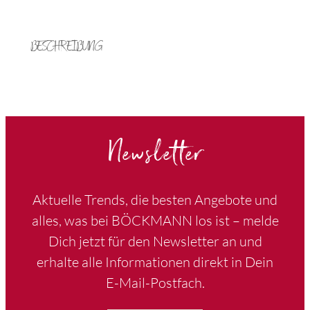
BESCHREIBUNG
Newsletter
Aktuelle Trends, die besten Angebote und
alles, was bei BÖCKMANN los ist – melde
Dich jetzt für den Newsletter an und
erhalte alle Informationen direkt in Dein
E-Mail-Postfach.