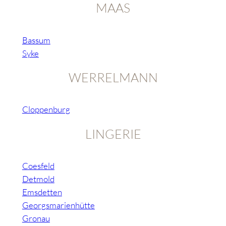
MAAS
Bassum
Syke
WERRELMANN
Cloppenburg
LINGERIE
Coesfeld
Detmold
Emsdetten
Georgsmarienhütte
Gronau