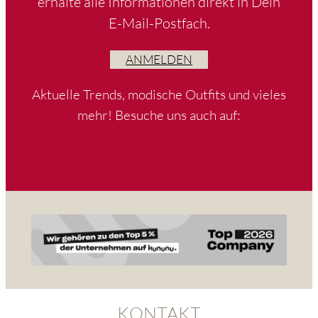
erhalte alle Informationen direkt in Dein
E-Mail-Postfach.
ANMELDEN
Aktuelle Trends, modische Outfits und vieles
mehr! Besuche uns auch auf:
KONTAKT