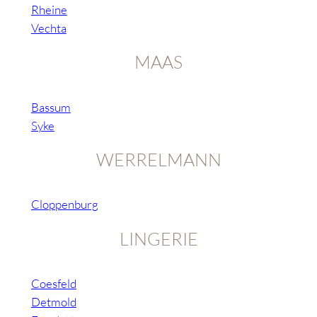
Rheine
Vechta
MAAS
Bassum
Syke
WERRELMANN
Cloppenburg
LINGERIE
Coesfeld
Detmold