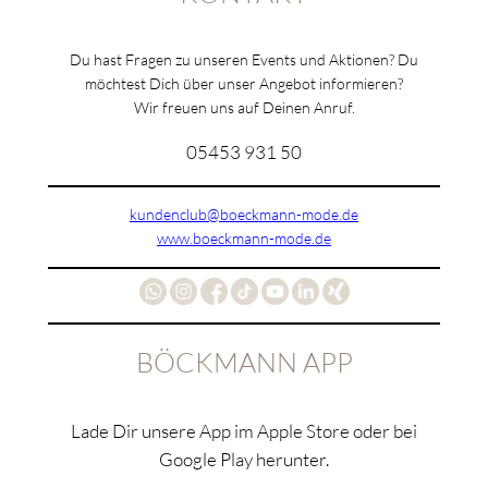
Du hast Fragen zu unseren Events und Aktionen? Du
möchtest Dich über unser Angebot informieren?
Wir freuen uns auf Deinen Anruf.
05453 931 50
kundenclub@boeckmann-mode.de
www.boeckmann-mode.de
BÖCKMANN APP
Lade Dir unsere App im Apple Store oder bei
Google Play herunter.