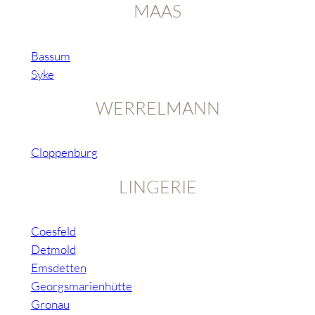
MAAS
Bassum
Syke
WERRELMANN
Cloppenburg
LINGERIE
Coesfeld
Detmold
Emsdetten
Georgsmarienhütte
Gronau