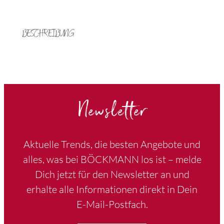
BESCHREIBUNG
Newsletter
Aktuelle Trends, die besten Angebote und
alles, was bei BÖCKMANN los ist – melde
Dich jetzt für den Newsletter an und
erhalte alle Informationen direkt in Dein
E-Mail-Postfach.