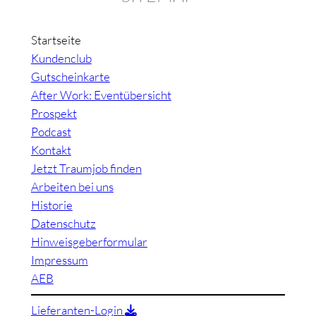
Startseite
Kundenclub
Gutscheinkarte
After Work: Eventübersicht
Prospekt
Podcast
Kontakt
Jetzt Traumjob finden
Arbeiten bei uns
Historie
Datenschutz
Hinweisgeberformular
Impressum
AEB
Lieferanten-Login