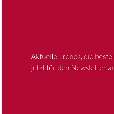
Aktuelle Trends, die best
jetzt für den Newsletter a