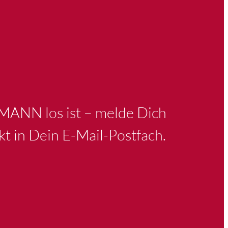
KMANN los ist – melde Dich
kt in Dein E-Mail-Postfach.