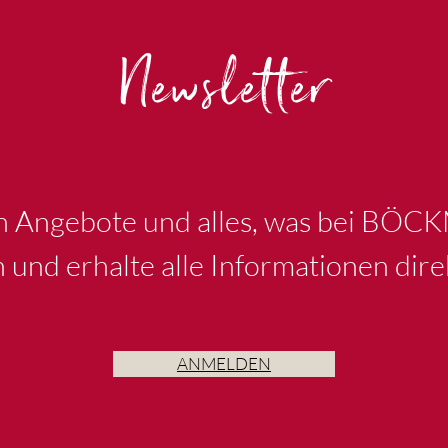
Newsletter
en Angebote und alles, was bei BÖC
n und erhalte alle Informationen dire
ANMELDEN