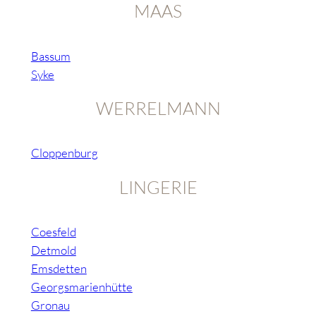
MAAS
Bassum
Syke
WERRELMANN
Cloppenburg
LINGERIE
Coesfeld
Detmold
Emsdetten
Georgsmarienhütte
Gronau