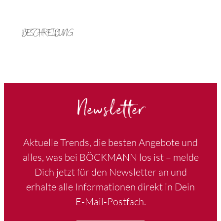
BESCHREIBUNG
Newsletter
Aktuelle Trends, die besten Angebote und
alles, was bei BÖCKMANN los ist – melde
Dich jetzt für den Newsletter an und
erhalte alle Informationen direkt in Dein
E-Mail-Postfach.