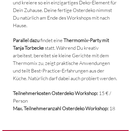
und kreiere so ein einzigartiges Deko-Element für
Dein Zuhause. Deine fertige Osterdeko nimmst
Du natürlich am Ende des Workshops mit nach
Hause.
Parallel dazu
findet eine
Thermomix-Party mit
Tanja Torbecke
statt. Während Du kreativ
arbeitest, bereitet sie kleine Gerichte mit dem
Thermomix zu, zeigt praktische Anwendungen
und teilt Best-Practice-Erfahrungen aus der
Küche. Natürlich darf dabei auch probiert werden.
Teilnehmerkosten Osterdeko Workshop:
15 € /
Person
Max. Teilnehmeranzahl Osterdeko Workshop:
18