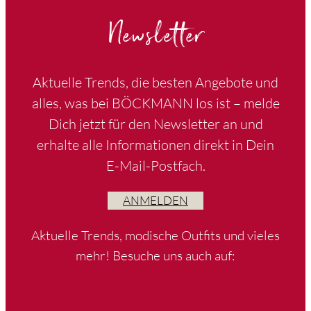
Newsletter
Aktuelle Trends, die besten Angebote und
alles, was bei BÖCKMANN los ist – melde
Dich jetzt für den Newsletter an und
erhalte alle Informationen direkt in Dein
E-Mail-Postfach.
ANMELDEN
Aktuelle Trends, modische Outfits und vieles
mehr! Besuche uns auch auf: