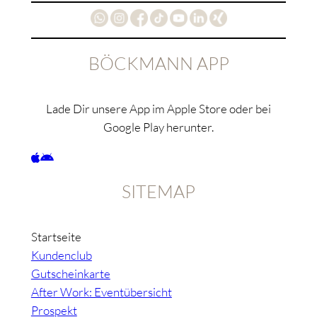
BÖCKMANN APP
Lade Dir unsere App im Apple Store oder bei
Google Play herunter.
SITEMAP
Startseite
Kundenclub
Gutscheinkarte
After Work: Eventübersicht
Prospekt