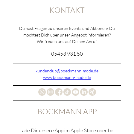
KONTAKT
Du hast Fragen zu unseren Events und Aktionen? Du
möchtest Dich über unser Angebot informieren?
Wir freuen uns auf Deinen Anruf.
05453 931 50
kundenclub@boeckmann-mode.de
www.boeckmann-mode.de
BÖCKMANN APP
Lade Dir unsere App im Apple Store oder bei