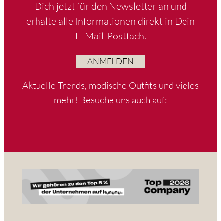
Dich jetzt für den Newsletter an und
erhalte alle Informationen direkt in Dein
E-Mail-Postfach.
ANMELDEN
Aktuelle Trends, modische Outfits und vieles
mehr! Besuche uns auch auf: