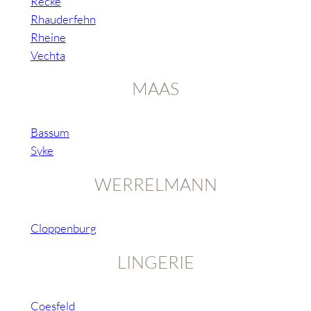
Recke
Rhauderfehn
Rheine
Vechta
MAAS
Bassum
Syke
WERRELMANN
Cloppenburg
LINGERIE
Coesfeld