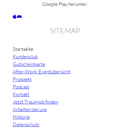
Google Play herunter.
SITEMAP
Startseite
Kundenclub
Gutscheinkarte
After Work: Eventübersicht
Prospekt
Podcast
Kontakt
Jetzt Traumjob finden
Arbeiten bei uns
Historie
Datenschutz