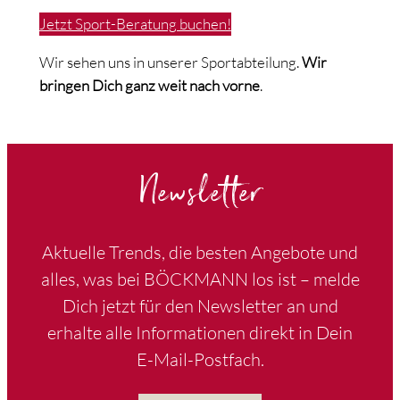
Jetzt Sport-Beratung buchen!
Wir sehen uns in unserer Sportabteilung.
Wir
bringen Dich ganz weit nach vorne
.
Newsletter
Aktuelle Trends, die besten Angebote und
alles, was bei BÖCKMANN los ist – melde
Dich jetzt für den Newsletter an und
erhalte alle Informationen direkt in Dein
E-Mail-Postfach.