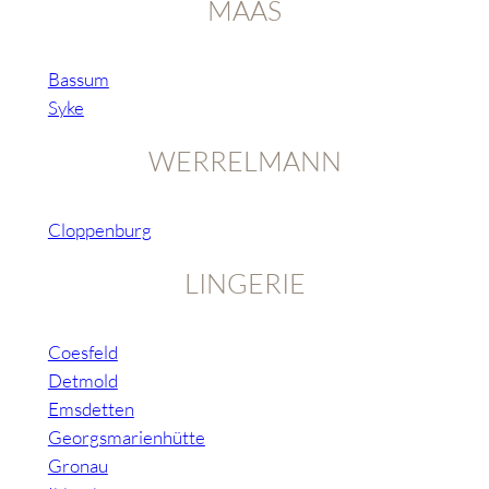
MAAS
Bassum
Syke
WERRELMANN
Cloppenburg
LINGERIE
Coesfeld
Detmold
Emsdetten
Georgsmarienhütte
Gronau