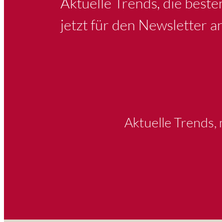
Aktuelle Trends, die best
jetzt für den Newsletter a
Aktuelle Trends,