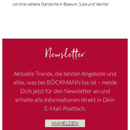
um drei weitere Standorte in Bassum, Syke und Vechta!
Newsletter
Aktuelle Trends, die besten Angebote und
alles, was bei BÖCKMANN los ist – melde
Dich jetzt für den Newsletter an und
erhalte alle Informationen direkt in Dein
E-Mail-Postfach.
ANMELDEN