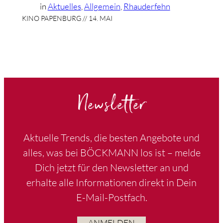
in
Aktuelles
, 
Allgemein
, 
Rhauderfehn
KINO PAPENBURG // 14. MAI
Newsletter
Aktuelle Trends, die besten Angebote und
alles, was bei BÖCKMANN los ist – melde
Dich jetzt für den Newsletter an und
erhalte alle Informationen direkt in Dein
E-Mail-Postfach.
ANMELDEN