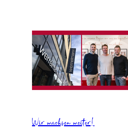
Wir wachsen weiter!