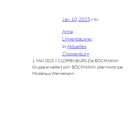
Jan. 10, 2025
—
by
Anna
Linnenbäumer
in
Aktuelles
, 
Cloppenburg
1. MAI 2025 // CLOPPENBURG Die BÖCKMANN
Gruppe erweitert sich! BÖCKMANN übernimmt das
Modehaus Werrelmann.