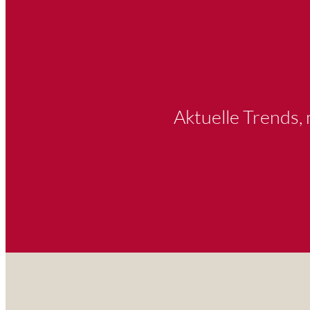
Aktuelle Trends,