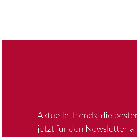
Aktuelle Trends, die best
jetzt für den Newsletter a