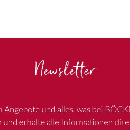
Newsletter
en Angebote und alles, was bei BÖC
n und erhalte alle Informationen dire