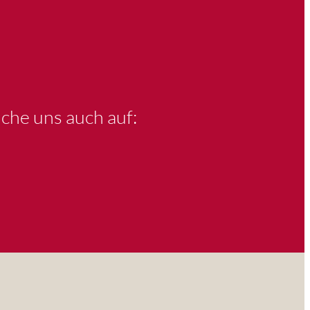
che uns auch auf: