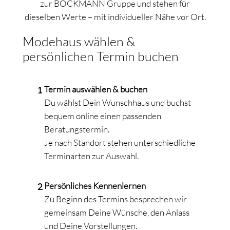
zur BÖCKMANN Gruppe und stehen für
dieselben Werte – mit individueller Nähe vor Ort.
Modehaus wählen &
persönlichen Termin buchen
Termin auswählen & buchen
Du wählst Dein Wunschhaus und buchst
bequem online einen passenden
Beratungstermin.
Je nach Standort stehen unterschiedliche
Terminarten zur Auswahl.
Persönliches Kennenlernen
Zu Beginn des Termins besprechen wir
gemeinsam Deine Wünsche, den Anlass
und Deine Vorstellungen.