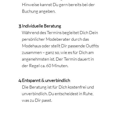
Hinweise kannst Du gern bereits bei der
Buchung angeben.
Individuelle Beratung
Während des Termins begleitet Dich Dein
persönlicher Modeberater durch das
Modehaus oder stellt Dir passende Outfits
zusammen – ganz so, wie es für Dich am
angenehmsten ist. Der Termin dauert in
der Regel ca. 60 Minuten.
Entspannt & unverbindlich
Die Beratung ist für Dich kostenfrei und
unverbindlich. Du entscheidest in Ruhe,
was zu Dir passt.