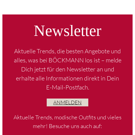
Newsletter
Aktuelle Trends, die besten Angebote und
alles, was bei BÖCKMANN los ist – melde
Dich jetzt für den Newsletter an und
erhalte alle Informationen direkt in Dein
E-Mail-Postfach.
ANMELDEN
Aktuelle Trends, modische Outfits und vieles
mehr! Besuche uns auch auf: