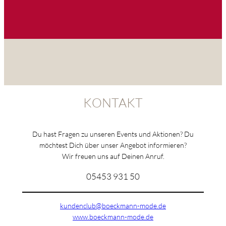
KONTAKT
Du hast Fragen zu unseren Events und Aktionen? Du
möchtest Dich über unser Angebot informieren?
Wir freuen uns auf Deinen Anruf.
05453 931 50
kundenclub@boeckmann-mode.de
www.boeckmann-mode.de