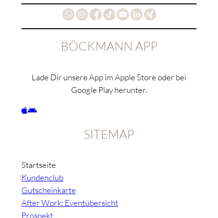
BÖCKMANN APP
Lade Dir unsere App im Apple Store oder bei
Google Play herunter.
SITEMAP
Startseite
Kundenclub
Gutscheinkarte
After Work: Eventübersicht
Prospekt