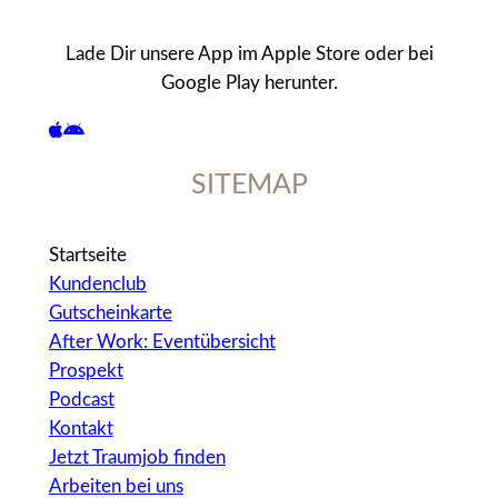
Lade Dir unsere App im Apple Store oder bei
Google Play herunter.
SITEMAP
Startseite
Kundenclub
Gutscheinkarte
After Work: Eventübersicht
Prospekt
Podcast
Kontakt
Jetzt Traumjob finden
Arbeiten bei uns