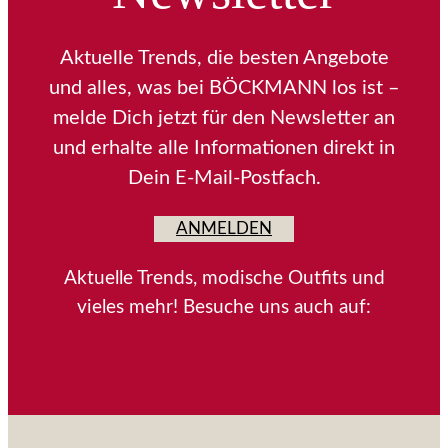
Aktuelle Trends, die besten Angebote
und alles, was bei BÖCKMANN los ist –
melde Dich jetzt für den Newsletter an
und erhalte alle Informationen direkt in
Dein E-Mail-Postfach.
ANMELDEN
Aktuelle Trends, modische Outfits und
vieles mehr! Besuche uns auch auf: