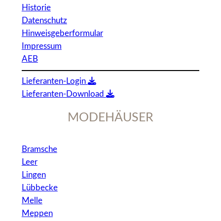
Historie
Datenschutz
Hinweisgeberformular
Impressum
AEB
Lieferanten-Login
Lieferanten-Download
MODEHÄUSER
Bramsche
Leer
Lingen
Lübbecke
Melle
Meppen