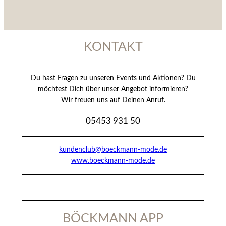
KONTAKT
Du hast Fragen zu unseren Events und Aktionen? Du
möchtest Dich über unser Angebot informieren?
Wir freuen uns auf Deinen Anruf.
05453 931 50
kundenclub@boeckmann-mode.de
www.boeckmann-mode.de
BÖCKMANN APP