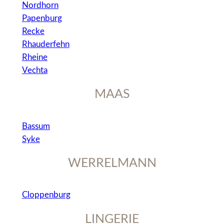
Nordhorn
Papenburg
Recke
Rhauderfehn
Rheine
Vechta
MAAS
Bassum
Syke
WERRELMANN
Cloppenburg
LINGERIE