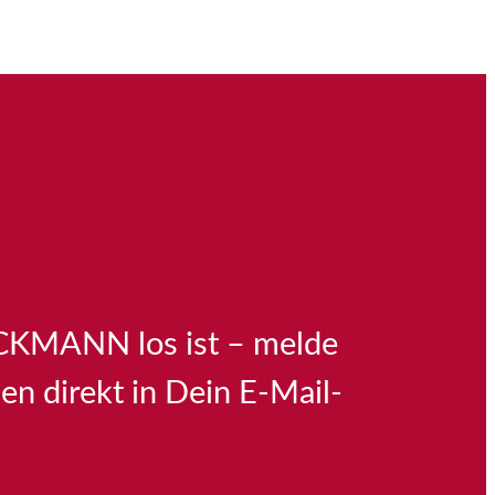
BÖCKMANN los ist – melde
en direkt in Dein E-Mail-