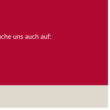
uche uns auch auf: