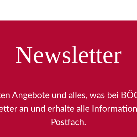
Newsletter
sten Angebote und alles, was bei 
etter an und erhalte alle Information
Postfach.