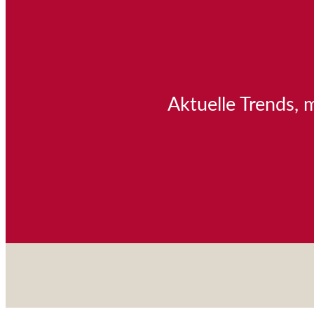
Aktuelle Trends, 