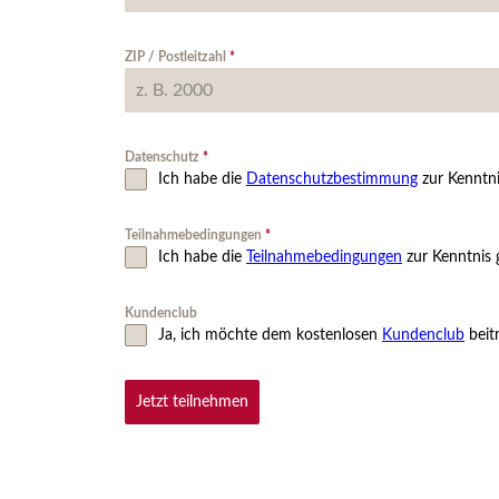
ZIP / Postleitzahl
*
Datenschutz
*
Ich habe die
Datenschutzbestimmung
zur Kenntn
Teilnahmebedingungen
*
Ich habe die
Teilnahmebedingungen
zur Kenntnis
Kundenclub
Ja, ich möchte dem kostenlosen
Kundenclub
beit
Jetzt teilnehmen