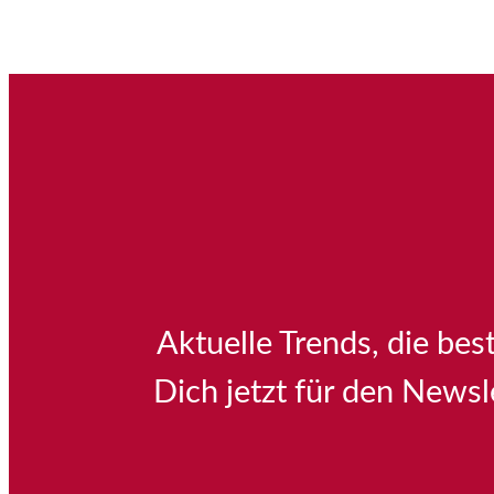
Aktuelle Trends, die be
Dich jetzt für den Newsl