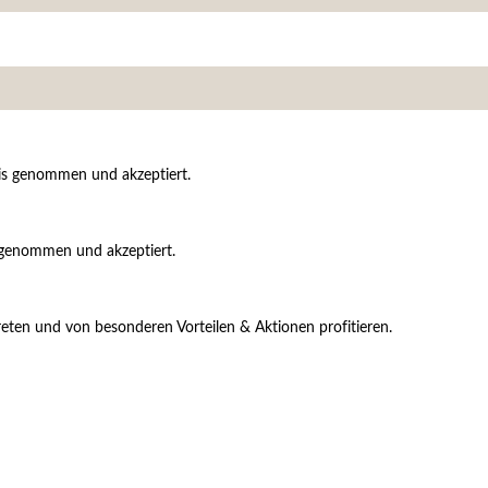
is genommen und akzeptiert.
 genommen und akzeptiert.
reten und von besonderen Vorteilen & Aktionen profitieren.