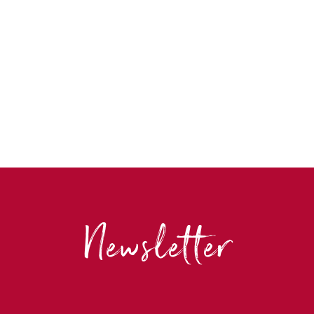
Newsletter