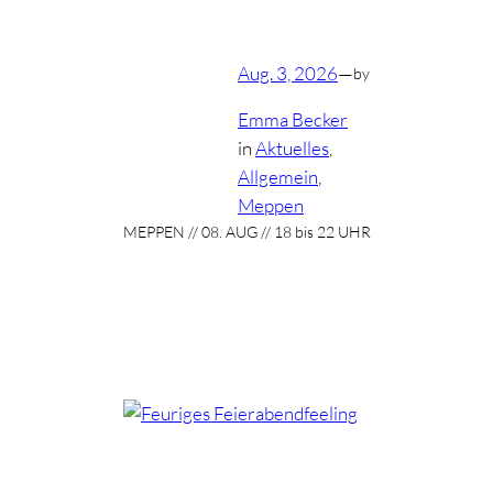
Aug. 3, 2026
—
by
Emma Becker
in
Aktuelles
, 
Allgemein
, 
Meppen
MEPPEN // 08. AUG // 18 bis 22 UHR