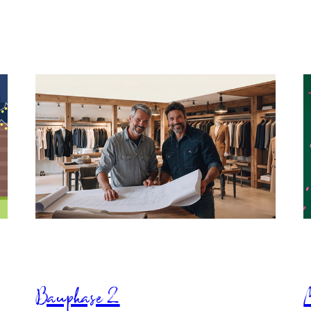
Bauphase 2